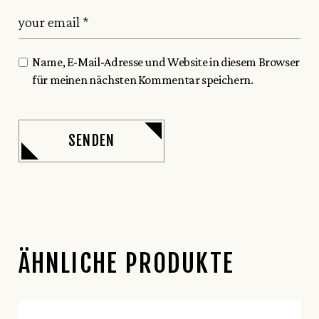
Name, E-Mail-Adresse und Website in diesem Browser
für meinen nächsten Kommentar speichern.
SENDEN
ÄHNLICHE PRODUKTE