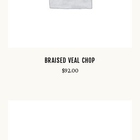
BRAISED VEAL CHOP
$
92.00