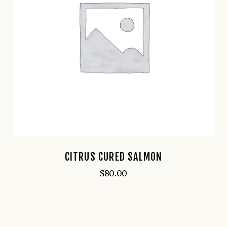
CITRUS CURED SALMON
$
80.00