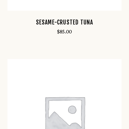
SESAME-CRUSTED TUNA
$
85.00