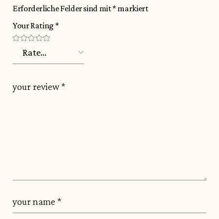
Erforderliche Felder sind mit
*
markiert
Your Rating
*