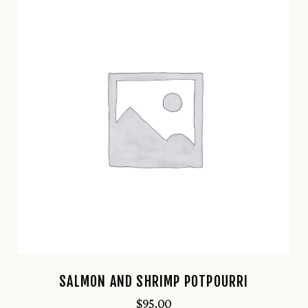
SALMON AND SHRIMP POTPOURRI
$
95.00