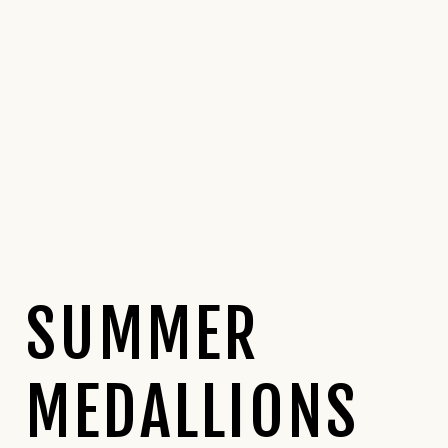
SUMMER
MEDALLIONS