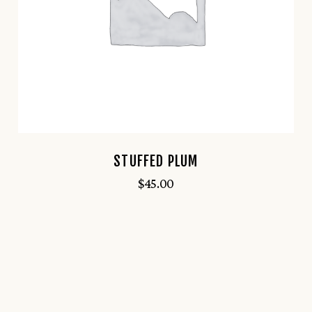
STUFFED PLUM
$
45.00