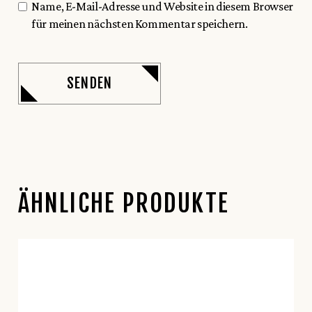
Name, E-Mail-Adresse und Website in diesem Browser
für meinen nächsten Kommentar speichern.
SENDEN
ÄHNLICHE PRODUKTE