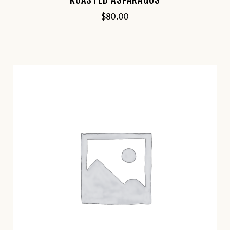
$
80.00