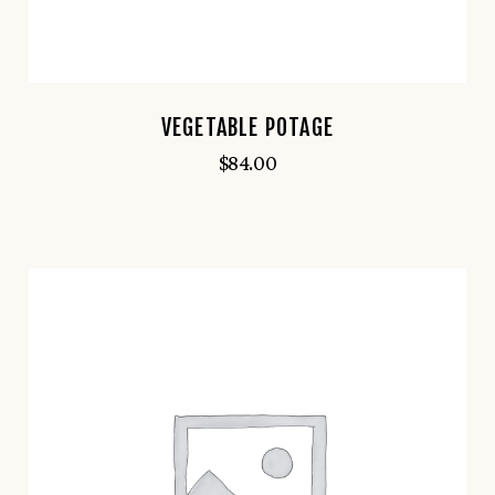
VEGETABLE POTAGE
$
84.00