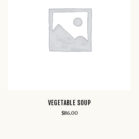
VEGETABLE SOUP
$
86.00