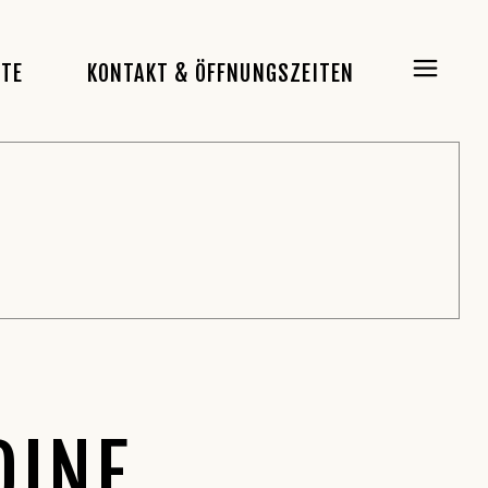
RTE
KONTAKT & ÖFFNUNGSZEITEN
DINE