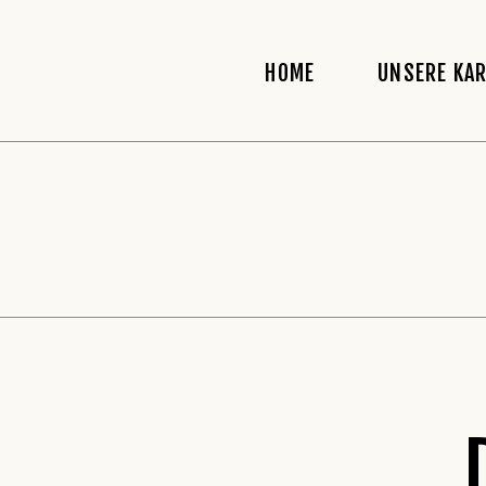
HOME
UNSERE KA